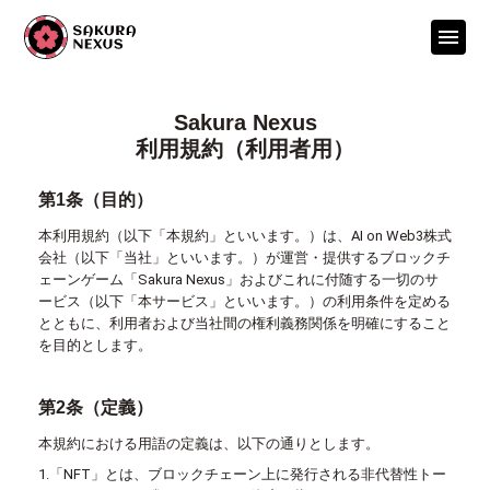
Sakura Nexus
利用規約（利用者用）
第1条（目的）
本利用規約（以下「本規約」といいます。）は、AI on Web3株式
会社（以下「当社」といいます。）が運営・提供するブロックチ
ェーンゲーム「Sakura Nexus」およびこれに付随する一切のサ
ービス（以下「本サービス」といいます。）の利用条件を定める
とともに、利用者および当社間の権利義務関係を明確にすること
を目的とします。
第2条（定義）
本規約における用語の定義は、以下の通りとします。
1.「NFT」とは、ブロックチェーン上に発行される非代替性トー